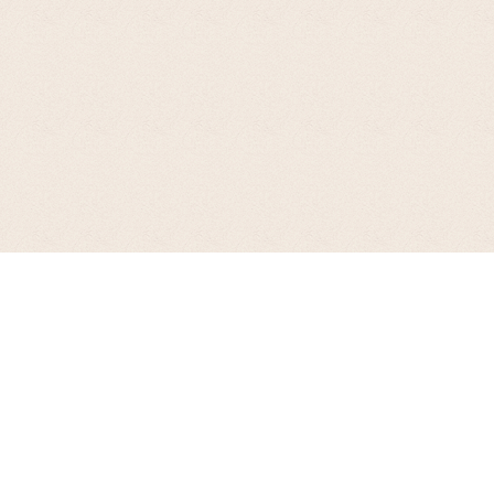
お支払について
クレジット決済、代引き、前払い銀行振込、後払い（郵便振替、コンビニ払）
を用意してございます。ご希望にあわせて、各種ご利用ください。