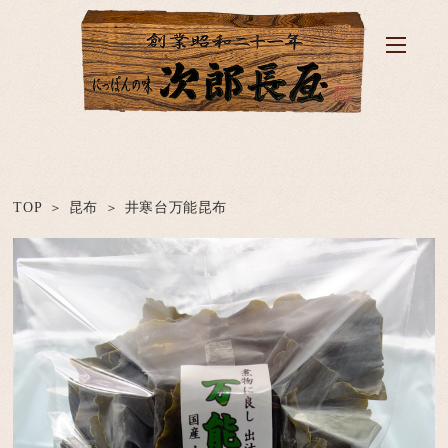
TOP
昆布
井寒台万能昆布