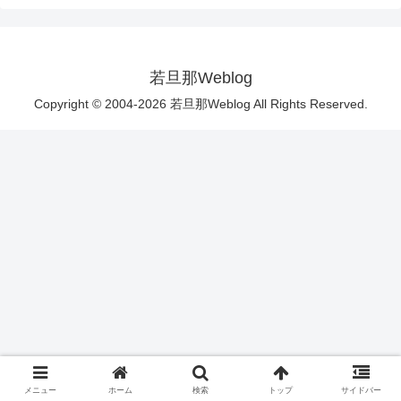
若旦那Weblog
Copyright © 2004-2026 若旦那Weblog All Rights Reserved.
メニュー
ホーム
検索
トップ
サイドバー